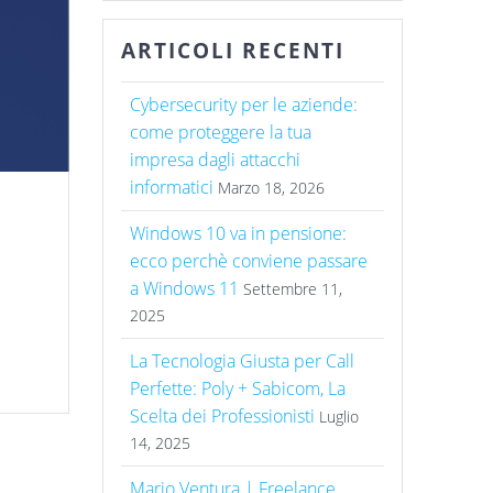
ARTICOLI RECENTI
Cybersecurity per le aziende:
come proteggere la tua
impresa dagli attacchi
informatici
Marzo 18, 2026
Windows 10 va in pensione:
ecco perchè conviene passare
a Windows 11
Settembre 11,
2025
La Tecnologia Giusta per Call
Perfette: Poly + Sabicom, La
Scelta dei Professionisti
Luglio
14, 2025
Mario Ventura | Freelance