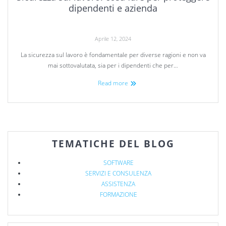
dipendenti e azienda
Aprile 12, 2024
La sicurezza sul lavoro è fondamentale per diverse ragioni e non va
mai sottovalutata, sia per i dipendenti che per…
Read more
TEMATICHE DEL BLOG
SOFTWARE
SERVIZI E CONSULENZA
ASSISTENZA
FORMAZIONE