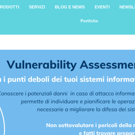
RODOTTI
SERVIZI
BLOG E NEWS
EVENTI
NEWSL
Portfolio