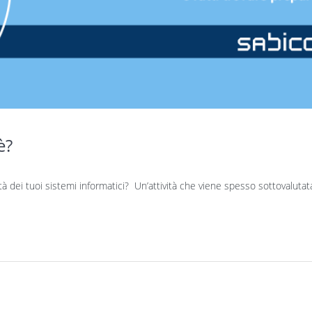
è?
tà dei tuoi sistemi informatici? Un’attività che viene spesso sottovalutat