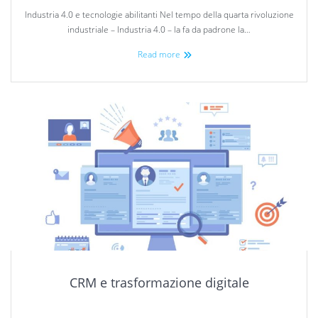
Industria 4.0 e tecnologie abilitanti Nel tempo della quarta rivoluzione
industriale – Industria 4.0 – la fa da padrone la…
Read more
CRM e trasformazione digitale