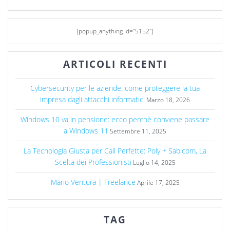
[popup_anything id="5152"]
ARTICOLI RECENTI
Cybersecurity per le aziende: come proteggere la tua
impresa dagli attacchi informatici
Marzo 18, 2026
Windows 10 va in pensione: ecco perchè conviene passare
a Windows 11
Settembre 11, 2025
La Tecnologia Giusta per Call Perfette: Poly + Sabicom, La
Scelta dei Professionisti
Luglio 14, 2025
Mario Ventura | Freelance
Aprile 17, 2025
TAG