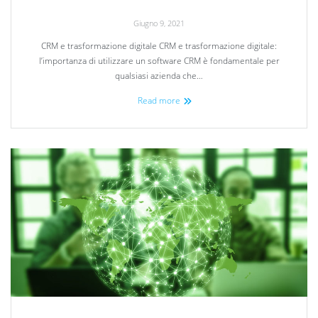
Giugno 9, 2021
CRM e trasformazione digitale CRM e trasformazione digitale:
l’importanza di utilizzare un software CRM è fondamentale per
qualsiasi azienda che…
Read more