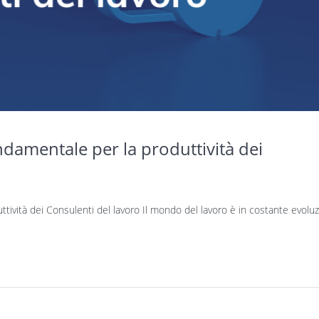
damentale per la produttività dei
ività dei Consulenti del lavoro Il mondo del lavoro è in costante evoluz