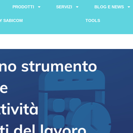
PRODOTTI
SERVIZI
BLOG E NEWS
Y SABICOM
TOOLS