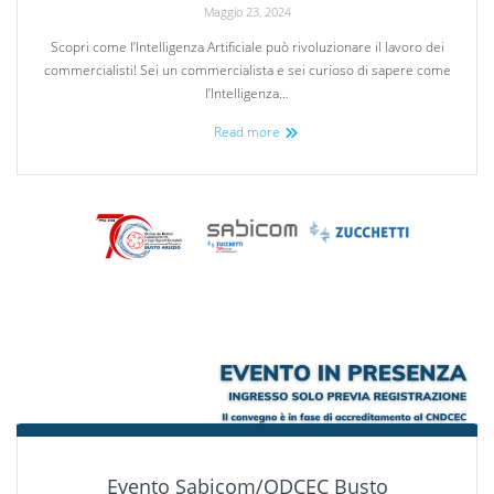
Maggio 23, 2024
Scopri come l’Intelligenza Artificiale può rivoluzionare il lavoro dei
commercialisti! Sei un commercialista e sei curioso di sapere come
l’Intelligenza…
Read more
Evento Sabicom/ODCEC Busto