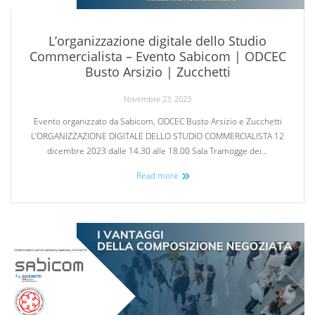
L’organizzazione digitale dello Studio
Commercialista – Evento Sabicom | ODCEC
Busto Arsizio | Zucchetti
Novembre 23, 2023
Evento organizzato da Sabicom, ODCEC Busto Arsizio e Zucchetti
L’ORGANIZZAZIONE DIGITALE DELLO STUDIO COMMERCIALISTA 12
dicembre 2023 dalle 14.30 alle 18.00 Sala Tramogge dei…
Read more