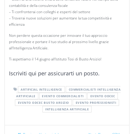
contabilità e della consulenza fiscale
– Ti confronterai con colleghi e esperti del settore
– Troverai nuove soluzioni per aumentare la tua competitività e
efficienza
Non perdere questa occasione per innovare il tuo approccio
professionale e portare il tuo studio al prossimo livello grazie
all’Intelligenza Artificiale.
Ti aspettiamo il 14 giugno all’Istituto Tosi di Busto Arsizio!
Iscriviti qui per assicurarti un posto.
ARTIFICIAL INTELLIGENCE
COMMERCIALISTI INTELLIGENZA
ARTIFICIALE
EVENTO COMMERCIALISTI
EVENTO ODCEC
EVENTO ODCEC BUSTO ARSIZIO
EVENTO PROFESSIONISTI
INTELLIGENZA ARTIFICIALE