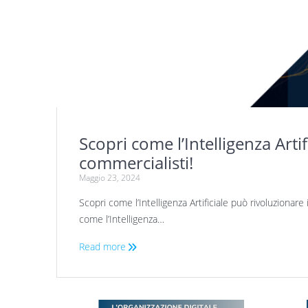
Scopri come l’Intelligenza Artif
commercialisti!
Maggio 23, 2024
Scopri come l’Intelligenza Artificiale può rivoluzionar
come l’Intelligenza…
Read more