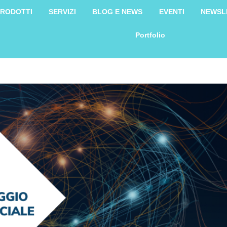
RODOTTI
SERVIZI
BLOG E NEWS
EVENTI
NEWSL
Portfolio