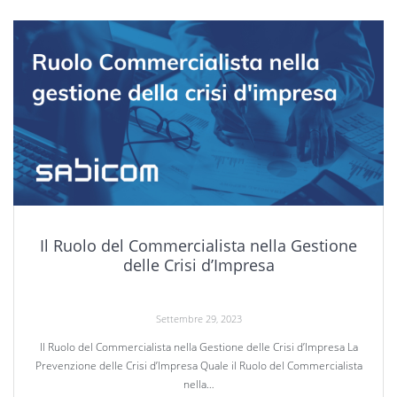
Il Ruolo del Commercialista nella Gestione
delle Crisi d’Impresa
Settembre 29, 2023
Il Ruolo del Commercialista nella Gestione delle Crisi d’Impresa La
Prevenzione delle Crisi d’Impresa Quale il Ruolo del Commercialista
nella…