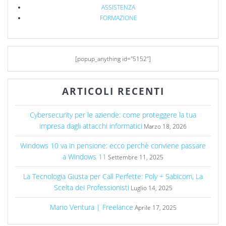
ASSISTENZA
FORMAZIONE
[popup_anything id="5152"]
ARTICOLI RECENTI
Cybersecurity per le aziende: come proteggere la tua
impresa dagli attacchi informatici
Marzo 18, 2026
Windows 10 va in pensione: ecco perchè conviene passare
a Windows 11
Settembre 11, 2025
La Tecnologia Giusta per Call Perfette: Poly + Sabicom, La
Scelta dei Professionisti
Luglio 14, 2025
Mario Ventura | Freelance
Aprile 17, 2025