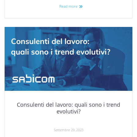
Read more
Consulenti del lavoro: quali sono i trend
evolutivi?
Settembre 29, 2023