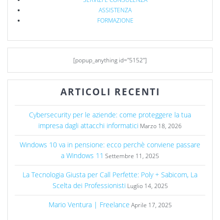
ASSISTENZA
FORMAZIONE
[popup_anything id="5152"]
ARTICOLI RECENTI
Cybersecurity per le aziende: come proteggere la tua
impresa dagli attacchi informatici
Marzo 18, 2026
Windows 10 va in pensione: ecco perchè conviene passare
a Windows 11
Settembre 11, 2025
La Tecnologia Giusta per Call Perfette: Poly + Sabicom, La
Scelta dei Professionisti
Luglio 14, 2025
Mario Ventura | Freelance
Aprile 17, 2025