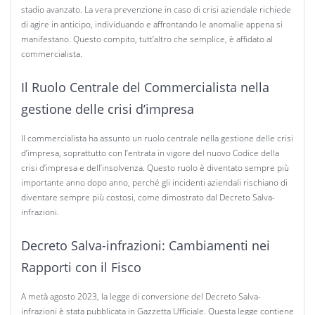
stadio avanzato. La vera prevenzione in caso di crisi aziendale richiede
di agire in anticipo, individuando e affrontando le anomalie appena si
manifestano. Questo compito, tutt’altro che semplice, è affidato al
commercialista.
Il Ruolo Centrale del Commercialista nella
gestione delle crisi d’impresa
Il commercialista ha assunto un ruolo centrale nella gestione delle crisi
d’impresa, soprattutto con l’entrata in vigore del nuovo Codice della
crisi d’impresa e dell’insolvenza. Questo ruolo è diventato sempre più
importante anno dopo anno, perché gli incidenti aziendali rischiano di
diventare sempre più costosi, come dimostrato dal Decreto Salva-
infrazioni.
Decreto Salva-infrazioni: Cambiamenti nei
Rapporti con il Fisco
A metà agosto 2023, la legge di conversione del Decreto Salva-
infrazioni è stata pubblicata in Gazzetta Ufficiale. Questa legge contiene