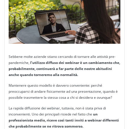
Sebbene molte aziende stiano cercando di tornare alle attività pre-
pandemiche,
l’utilizzo diffuso dei webinar è un cambiamento che,
probabilmente, continuerà a far parte delle nostre abitudini
anche quando torneremo alla normalità.
Mantenere questo modello è davvero conveniente: perché
preoccuparsi di andare fisicamente ad una presentazione, quando è
possibile trasmettere la stessa cosa a chi si desidera e ovunque?
La rapida diffusione dei webinar, tuttavia, non è stata priva di
inconvenienti. Uno dei principali risiede nel fatto che
un
professionista medio, riceve così tanti inviti a webinar differenti
che probabilmente se ne ritrova sommerso.