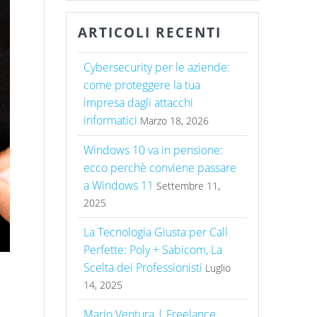
ARTICOLI RECENTI
Cybersecurity per le aziende:
come proteggere la tua
impresa dagli attacchi
informatici
Marzo 18, 2026
Windows 10 va in pensione:
ecco perchè conviene passare
a Windows 11
Settembre 11,
2025
La Tecnologia Giusta per Call
Perfette: Poly + Sabicom, La
Scelta dei Professionisti
Luglio
14, 2025
Mario Ventura | Freelance