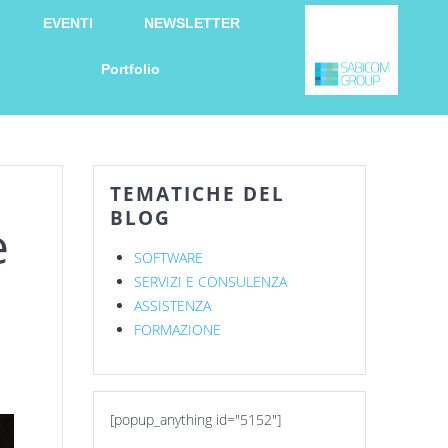
EVENTI
NEWSLETTER
Portfolio
TEMATICHE DEL
BLOG
e
SOFTWARE
SERVIZI E CONSULENZA
ASSISTENZA
FORMAZIONE
[popup_anything id="5152"]