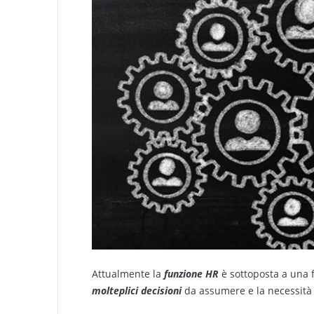
Attualmente la
funzione HR
è sottoposta a una f
molteplici decisioni
da assumere e la necessità 