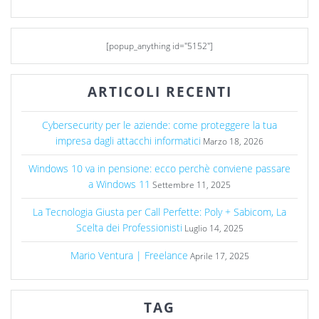
[popup_anything id="5152"]
ARTICOLI RECENTI
Cybersecurity per le aziende: come proteggere la tua
impresa dagli attacchi informatici
Marzo 18, 2026
Windows 10 va in pensione: ecco perchè conviene passare
a Windows 11
Settembre 11, 2025
La Tecnologia Giusta per Call Perfette: Poly + Sabicom, La
Scelta dei Professionisti
Luglio 14, 2025
Mario Ventura | Freelance
Aprile 17, 2025
TAG