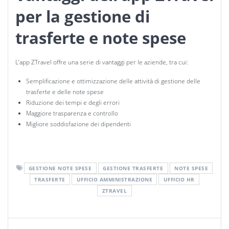
per la gestione di
trasferte e note spese
L’app ZTravel offre una serie di vantaggi per le aziende, tra cui:
Semplificazione e ottimizzazione delle attività di gestione delle
trasferte e delle note spese
Riduzione dei tempi e degli errori
Maggiore trasparenza e controllo
Migliore soddisfazione dei dipendenti
GESTIONE NOTE SPESE
GESTIONE TRASFERTE
NOTE SPESE
TRASFERTE
UFFICIO AMMINISTRAZIONE
UFFICIO HR
ZTRAVEL