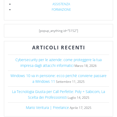
ASSISTENZA
FORMAZIONE
[popup_anything id="5152"]
ARTICOLI RECENTI
Cybersecurity per le aziende: come proteggere la tua
impresa dagli attacchi informatici
Marzo 18, 2026
Windows 10 va in pensione: ecco perchè conviene passare
a Windows 11
Settembre 11, 2025
La Tecnologia Giusta per Call Perfette: Poly + Sabicom, La
Scelta dei Professionisti
Luglio 14, 2025
Mario Ventura | Freelance
Aprile 17, 2025