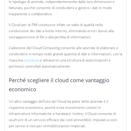
le tipologie di aziende, indipendentemente dalle loro dimensioni e
fatturato, poiché consente di condividere e gestire i dati in modo
trasparente e collaborativo.
Il Cloud per le PMI costituisce infatti un salto di qualità nella
condivisione dei dati a livello interno, eliminando errori dovuti alla
sovrapposizione di file o alla perdita di informazioni.
L’adozione del Cloud Computing consente alle aziende di elaborare e
condividere in tempo reale grandi quantità di dati e informazioni, con la
massima
sicurezza
e attraverso una struttura di autorizzazioni e
permessi controllati automaticamente.
Perché scegliere il cloud come vantaggio
economico
Un altro vantaggio dell’uso del Cloud da parte delle aziende è il
risparmio economico, poiché evita investimenti costosi in
infrastrutture informatiche e hardware. Inoltre, il Cloud consente di
usufruire di un servizio efficace dai costi prevedibili, imputati a costi
per servizi e non per immobilizzazioni materiali.