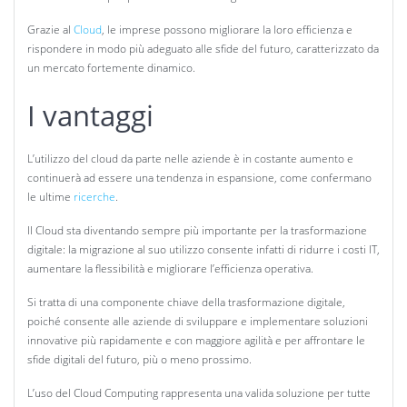
Grazie al
Cloud
, le imprese possono migliorare la loro efficienza e
rispondere in modo più adeguato alle sfide del futuro, caratterizzato da
un mercato fortemente dinamico.
I vantaggi
L’utilizzo del cloud da parte nelle aziende è in costante aumento e
continuerà ad essere una tendenza in espansione, come confermano
le ultime
ricerche
.
Il Cloud sta diventando sempre più importante per la trasformazione
digitale: la migrazione al suo utilizzo consente infatti di ridurre i costi IT,
aumentare la flessibilità e migliorare l’efficienza operativa.
Si tratta di una componente chiave della trasformazione digitale,
poiché consente alle aziende di sviluppare e implementare soluzioni
innovative più rapidamente e con maggiore agilità e per affrontare le
sfide digitali del futuro, più o meno prossimo.
L’uso del Cloud Computing rappresenta una valida soluzione per tutte