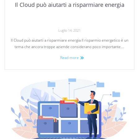
Il Cloud può aiutarti a risparmiare energia
Luglio 14, 2021
Il Cloud può aiutarti a risparmiare energia Il risparmio energetico è un
tema che ancora troppe aziende considerano poco importante.…
Read more