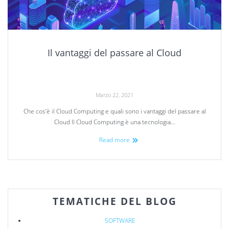
Il vantaggi del passare al Cloud
Marzo 22, 2021
Che cos’è il Cloud Computing e quali sono i vantaggi del passare al
Cloud Il Cloud Computing è una tecnologia…
Read more
TEMATICHE DEL BLOG
SOFTWARE