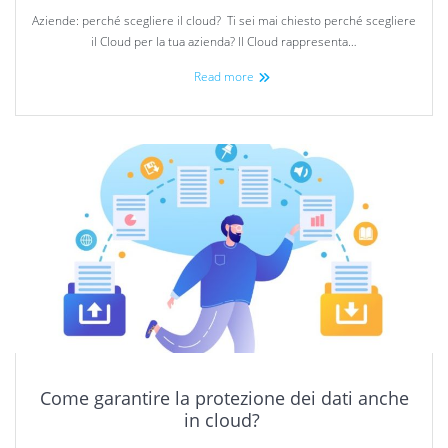
Aziende: perché scegliere il cloud? Ti sei mai chiesto perché scegliere
il Cloud per la tua azienda? Il Cloud rappresenta…
Read more
Come garantire la protezione dei dati anche
in cloud?