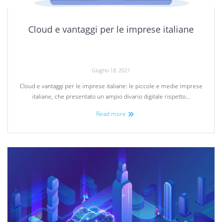
Cloud e vantaggi per le imprese italiane
Giugno 18, 2021
Cloud e vantaggi per le imprese italiane: le piccole e medie imprese
italiane, che presentato un ampio divario digitale rispetto…
Read more