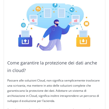
Come garantire la protezione dei dati anche
in cloud?
Passare alle soluzioni Cloud, non significa semplicemente traslocare
una scrivania, ma mettere in atto delle soluzioni complete che
garantiscano la protezione dei dati. Adottare un sistema di
archiviazione in Cloud, significa inoltre intraprendere un percorso di
sviluppo d evoluzione per l’azienda.