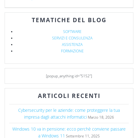
TEMATICHE DEL BLOG
SOFTWARE
SERVIZI E CONSULENZA
ASSISTENZA
FORMAZIONE
[popup_anything id="5152"]
ARTICOLI RECENTI
Cybersecurity per le aziende: come proteggere la tua
impresa dagli attacchi informatici
Marzo 18, 2026
Windows 10 va in pensione: ecco perchè conviene passare
a Windows 11
Settembre 11, 2025