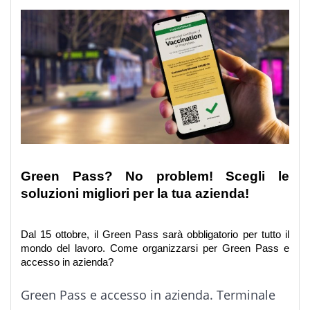
Green Pass? No problem! Scegli le 
soluzioni migliori per la tua azienda!
Dal 15 ottobre, il Green Pass sarà obbligatorio per tutto il 
mondo del lavoro. Come organizzarsi per Green Pass e 
accesso in azienda?
Green Pass e accesso in azienda. Terminale