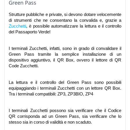
Green Pass
Strutture pubbliche e private, si devono dotare velocemente 
di strumenti che ne consentano la convalida e, grazie a 
Zucchetti
, è possibile automatizzare la lettura e il controllo 
del Passaporto Verde!
I terminali Zucchetti, infatti, sono in grado di convalidare il 
Green Pass tramite la semplice installazione di un 
dispositivo aggiuntivo, il QR Box, ovvero il lettore di QR 
Code Zucchetti.
La lettura e il controllo del Green Pass sono possibili 
equipaggiando i terminali Zucchetti con un lettore QR Box. 
Tra i terminali compatibili: ZP3, ZP3BIO, ZP4
I terminali Zucchetti possono sia verificare che il Codice 
QR corrisponda ad un Green Pass, sia verificare che lo 
stesso sia in corso di validità e non scaduto.