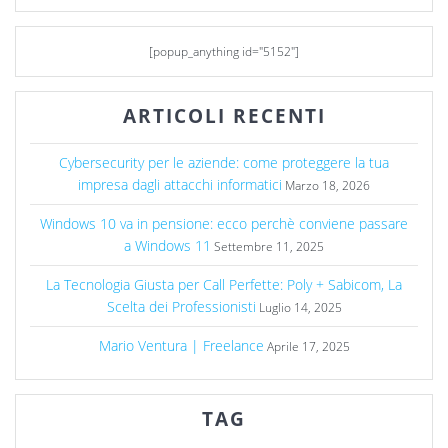
[popup_anything id="5152"]
ARTICOLI RECENTI
Cybersecurity per le aziende: come proteggere la tua
impresa dagli attacchi informatici
Marzo 18, 2026
Windows 10 va in pensione: ecco perchè conviene passare
a Windows 11
Settembre 11, 2025
La Tecnologia Giusta per Call Perfette: Poly + Sabicom, La
Scelta dei Professionisti
Luglio 14, 2025
Mario Ventura | Freelance
Aprile 17, 2025
TAG