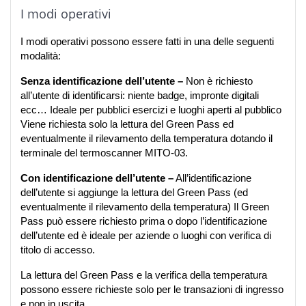
I modi operativi
I modi operativi possono essere fatti in una delle seguenti 
modalità:
Senza identificazione dell’utente –
 Non è richiesto 
all’utente di identificarsi: niente badge, impronte digitali 
ecc… Ideale per pubblici esercizi e luoghi aperti al pubblico 
Viene richiesta solo la lettura del Green Pass ed 
eventualmente il rilevamento della temperatura dotando il 
terminale del termoscanner MITO-03.
Con identificazione dell’utente –
 All’identificazione 
dell’utente si aggiunge la lettura del Green Pass (ed 
eventualmente il rilevamento della temperatura) Il Green 
Pass può essere richiesto prima o dopo l’identificazione 
dell’utente ed è ideale per aziende o luoghi con verifica di 
titolo di accesso.
La lettura del Green Pass e la verifica della temperatura 
possono essere richieste solo per le transazioni di ingresso 
e non in uscita.