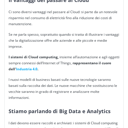
Ci sono diversi vantaggi nel passare al Cloud: si parte da un notevole
risparmio nel consumo di elettricità fino alla riduzione dei costi di
manutenzione.
Se ne parla spesso, soprattutto quando si tratta di illustrare i vantaggi
che la digitalizzazione offre alle aziende e alle piccole e medie
imprese.
I sistemi di Cloud computing,
insieme all’automazione e agli oggetti
sempre connessi dell’Internet of Things,
rappresentano il cuore
dell’
Industria 4.0
.
I nuovi modelli di business basati sulle nuove tecnologie saranno
basati sulla raccolta dei dati. Le nuove macchine che sostituiscono le
vecchie saranno in grado di registrare e analizzare molte
informazioni.
Stiamo parlando di Big Data e Analytics
I dati devono essere raccolti e archiviati: i sistemi di Cloud computing