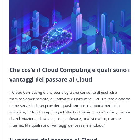
Che cos’è il Cloud Computing e quali sono i
vantaggi del passare al Cloud
Il Cloud Computing è una tecnologia che consente di usufruire,
tramite Server remoto, di Software e Hardware, il cui utilizzo è offerto
come servizio da un provider, quasi sempre in abbonamento. In
sostanza, il Cloud computing è l’offerta di servizi come Server, risorse
di archiviazione, database, rete, software, analisi e altro, tramite
Internet. Ma quali sono i vantaggi del passare al Cloud?
Il vantaggi del passare al Cloud