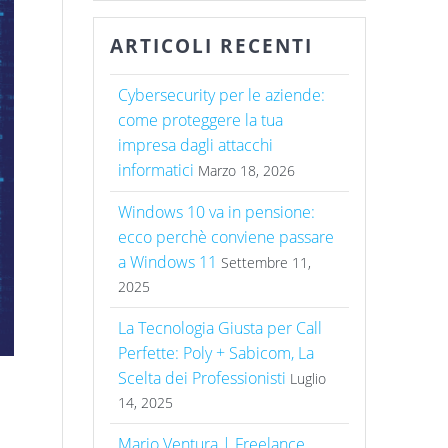
ARTICOLI RECENTI
Cybersecurity per le aziende:
come proteggere la tua
impresa dagli attacchi
informatici
Marzo 18, 2026
Windows 10 va in pensione:
ecco perchè conviene passare
a Windows 11
Settembre 11,
2025
La Tecnologia Giusta per Call
Perfette: Poly + Sabicom, La
Scelta dei Professionisti
Luglio
14, 2025
Mario Ventura | Freelance