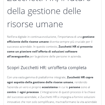
della gestione delle
risorse umane
Nell’era digitale in continua evoluzione, l’importanza di una
gestione
efficiente delle risorse umane
diventa sempre più cruciale per il
successo aziendale. In questo contesto,
Zucchetti HR si presenta
come un pioniere nell’offerta di soluzioni software
all’avanguardia
per la gestione delle persone in azienda.
Scopri Zucchetti HR: un’offerta completa
Con una vasta gamma di piattaforme integrate,
Zucchetti HR copre
ogni aspetto della gestione delle risorse umane
, rendendo
l’azienda un vero e proprio
ecosistema
in cui le
persone
sono al
centro
di
ogni processo
. L’integrazione di questi processi è la chiave
del successo aziendale, e Zucchetti HR si impegna a fornire soluzioni
innovative che non solo semplificano, ma trasformano la vita aziendale