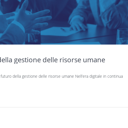
 della gestione delle risorse umane
futuro della gestione delle risorse umane Nell’era digitale in continua