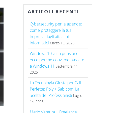
ARTICOLI RECENTI
Cybersecurity per le aziende:
come proteggere la tua
impresa dagli attacchi
informatici
Marzo 18, 2026
Windows 10 va in pensione:
ecco perchè conviene passare
a Windows 11
Settembre 11,
2025
La Tecnologia Giusta per Call
Perfette: Poly + Sabicom, La
Scelta dei Professionisti
Luglio
14, 2025
Mario Ventura | Freelance