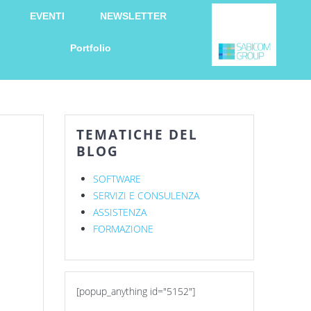
EVENTI
NEWSLETTER
Portfolio
TEMATICHE DEL
BLOG
SOFTWARE
SERVIZI E CONSULENZA
a
ASSISTENZA
FORMAZIONE
[popup_anything id="5152"]