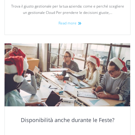
Trova il giusto gestionale per la tua azienda: come e perché scegliere
un gestionale Cloud Per prendere le decisioni giuste,…
Read more
Disponibilità anche durante le Feste?