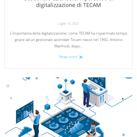
digitalizzazione di TECAM
Luglio 15, 2021
L’importanza della digitalizzazione: come TECAM ha risparmiato tempo
grazie ad un gestionale aziendale Tecam nasce nel 1992. Antonio
Manfredi, dopo…
Read more