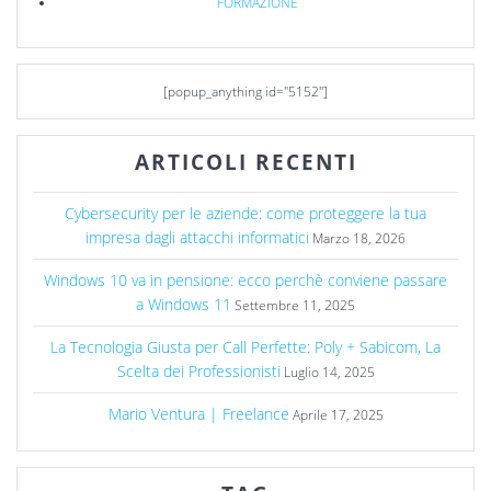
FORMAZIONE
[popup_anything id="5152"]
ARTICOLI RECENTI
Cybersecurity per le aziende: come proteggere la tua
impresa dagli attacchi informatici
Marzo 18, 2026
Windows 10 va in pensione: ecco perchè conviene passare
a Windows 11
Settembre 11, 2025
La Tecnologia Giusta per Call Perfette: Poly + Sabicom, La
Scelta dei Professionisti
Luglio 14, 2025
Mario Ventura | Freelance
Aprile 17, 2025