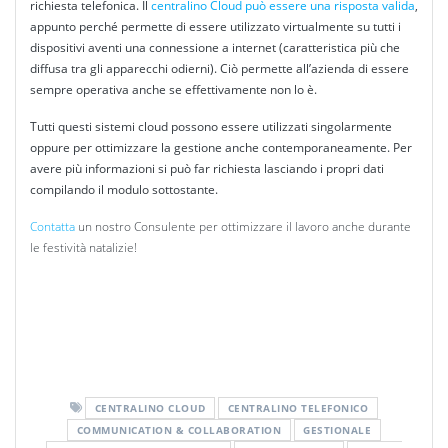
richiesta telefonica. Il
centralino Cloud può essere una risposta valida
,
appunto perché permette di essere utilizzato virtualmente su tutti i
dispositivi aventi una connessione a internet (caratteristica più che
diffusa tra gli apparecchi odierni). Ciò permette all’azienda di essere
sempre operativa anche se effettivamente non lo è.
Tutti questi sistemi cloud possono essere utilizzati singolarmente
oppure per ottimizzare la gestione anche contemporaneamente. Per
avere più informazioni si può far richiesta lasciando i propri dati
compilando il modulo sottostante.
Contatta
un nostro Consulente per ottimizzare il lavoro anche durante
le festività natalizie!
CENTRALINO CLOUD
CENTRALINO TELEFONICO
COMMUNICATION & COLLABORATION
GESTIONALE