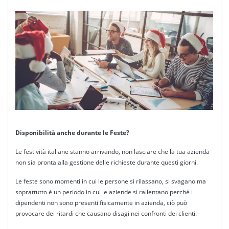
Disponibilità anche durante le Feste?
Le festività italiane stanno arrivando, non lasciare che la tua azienda
non sia pronta alla gestione delle richieste durante questi giorni.
Le feste sono momenti in cui le persone si rilassano, si svagano ma
soprattutto è un periodo in cui le aziende si rallentano perché i
dipendenti non sono presenti fisicamente in azienda, ciò può
provocare dei ritardi che causano disagi nei confronti dei clienti.