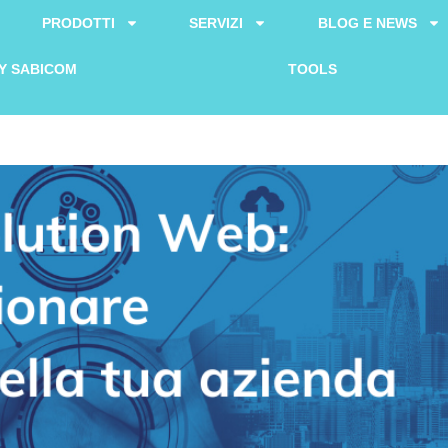
PRODOTTI
SERVIZI
BLOG E NEWS
Y SABICOM
TOOLS