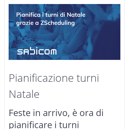
Pianificazione turni
Natale
Feste in arrivo, è ora di
pianificare i turni