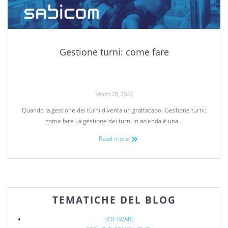
Gestione turni: come fare
Marzo 28, 2022
Quando la gestione dei turni diventa un grattacapo Gestione turni:
come fare La gestione dei turni in azienda è una…
Read more
TEMATICHE DEL BLOG
SOFTWARE