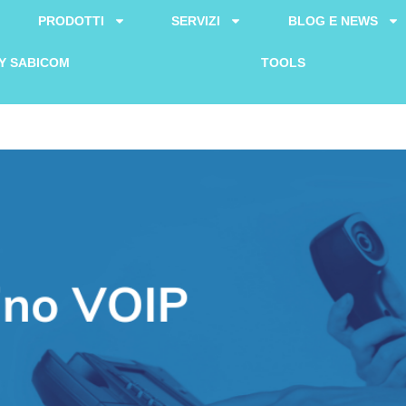
PRODOTTI
SERVIZI
BLOG E NEWS
Y SABICOM
TOOLS